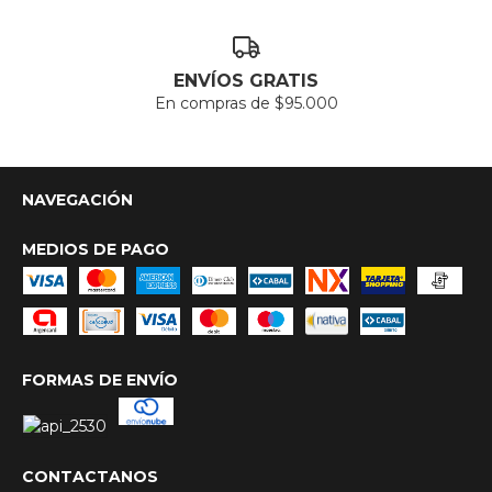
ENVÍOS GRATIS
En compras de $95.000
NAVEGACIÓN
MEDIOS DE PAGO
FORMAS DE ENVÍO
CONTACTANOS