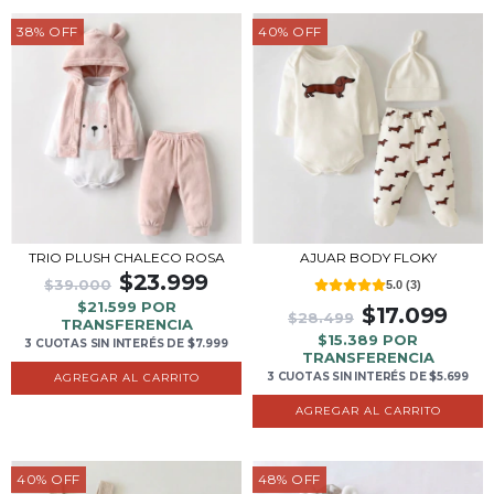
38
%
OFF
40
%
OFF
TRIO PLUSH CHALECO ROSA
AJUAR BODY FLOKY
$23.999
$39.000
5.0
(
3
)
$21.599
POR
$17.099
$28.499
TRANSFERENCIA
$15.389
POR
3 CUOTAS
SIN INTERÉS
DE
$7.999
TRANSFERENCIA
3 CUOTAS
SIN INTERÉS
DE
$5.699
AGREGAR AL CARRITO
AGREGAR AL CARRITO
40
%
OFF
48
%
OFF