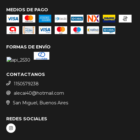
MEDIOS DE PAGO
FORMAS DE ENVÍO
CONTACTANOS
1150579238
alecai40@hotmail.com
San Miguel, Buenos Aires
REDES SOCIALES