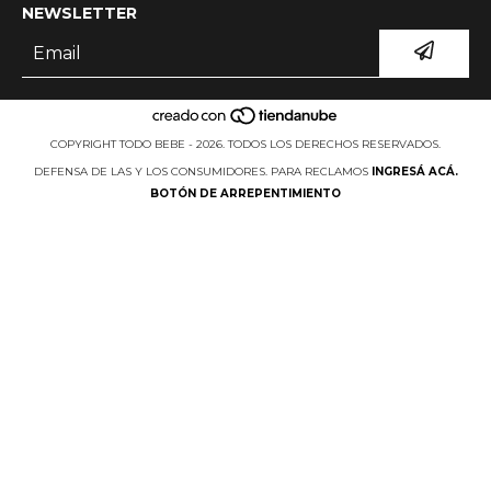
NEWSLETTER
COPYRIGHT TODO BEBE - 2026. TODOS LOS DERECHOS RESERVADOS.
DEFENSA DE LAS Y LOS CONSUMIDORES. PARA RECLAMOS
INGRESÁ ACÁ.
BOTÓN DE ARREPENTIMIENTO