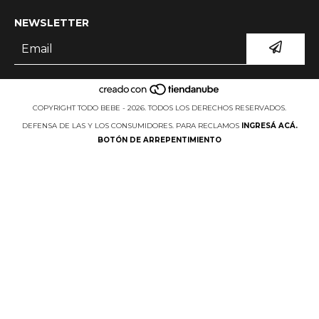
NEWSLETTER
COPYRIGHT TODO BEBE - 2026. TODOS LOS DERECHOS RESERVADOS.
DEFENSA DE LAS Y LOS CONSUMIDORES. PARA RECLAMOS
INGRESÁ ACÁ.
BOTÓN DE ARREPENTIMIENTO