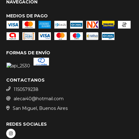
NAVEGACIÓN
MEDIOS DE PAGO
FORMAS DE ENVÍO
CONTACTANOS
1150579238
alecai40@hotmail.com
San Miguel, Buenos Aires
REDES SOCIALES