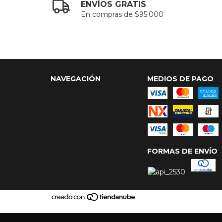
ENVÍOS GRATIS
En compras de $95.000
NAVEGACIÓN
MEDIOS DE PAGO
FORMAS DE ENVÍO