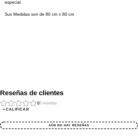
especial. 
Sus Medidas son de 80 cm x 80 cm
Reseñas de
clientes
0
0
reseñas
CALIFICAR
AÚN NO HAY RESEÑAS