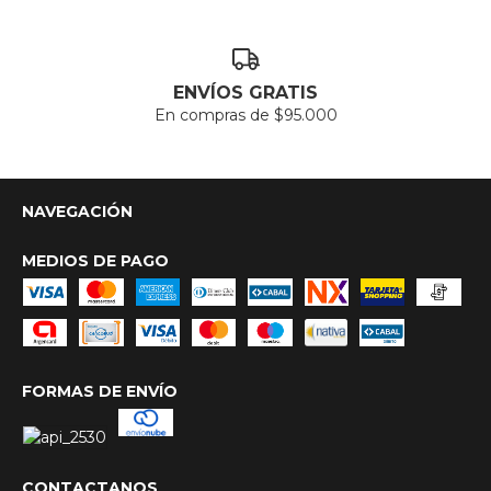
ENVÍOS GRATIS
En compras de $95.000
NAVEGACIÓN
MEDIOS DE PAGO
FORMAS DE ENVÍO
CONTACTANOS