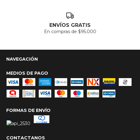
ENVÍOS GRATIS
En compras de $95.000
NAVEGACIÓN
MEDIOS DE PAGO
FORMAS DE ENVÍO
CONTACTANOS