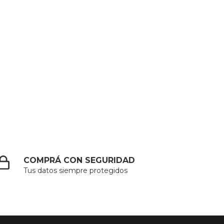
COMPRÁ CON SEGURIDAD
Tus datos siempre protegidos